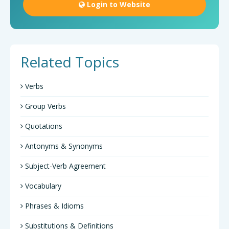
Login to Website
Related Topics
Verbs
Group Verbs
Quotations
Antonyms & Synonyms
Subject-Verb Agreement
Vocabulary
Phrases & Idioms
Substitutions & Definitions