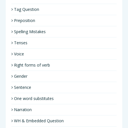
Tag Question
Preposition
Spelling Mistakes
Tenses
Voice
Right forms of verb
Gender
Sentence
One word substitutes
Narration
WH & Embedded Question