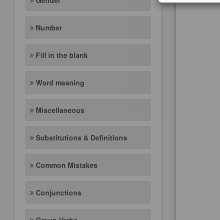
Gender
Number
Fill in the blank
Word meaning
Miscellaneous
Substitutions & Definitions
Common Mistakes
Conjunctions