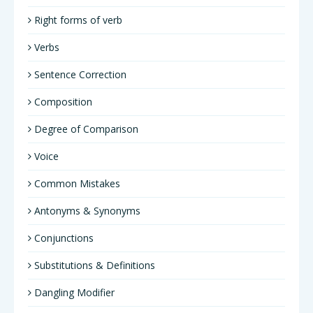
Right forms of verb
Verbs
Sentence Correction
Composition
Degree of Comparison
Voice
Common Mistakes
Antonyms & Synonyms
Conjunctions
Substitutions & Definitions
Dangling Modifier