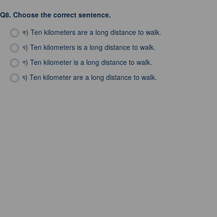
Q8.
Choose the correct sentence.
ক)
Ten kilometers are a long distance to walk.
খ)
Ten kilometers is a long distance to walk.
গ)
Ten kilometer is a long distance to walk.
ঘ)
Ten kilometer are a long distance to walk.