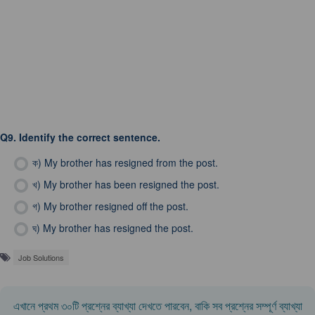
Q9.
Identify the correct sentence.
ক)
My brother has resigned from the post.
খ)
My brother has been resigned the post.
গ)
My brother resigned off the post.
ঘ)
My brother has resigned the post.
Job Solutions
এখানে প্রথম ৩০টি প্রশ্নের ব্যাখ্যা দেখতে পারবেন, বাকি সব প্রশ্নের সম্পূর্ণ ব্যাখ্যা