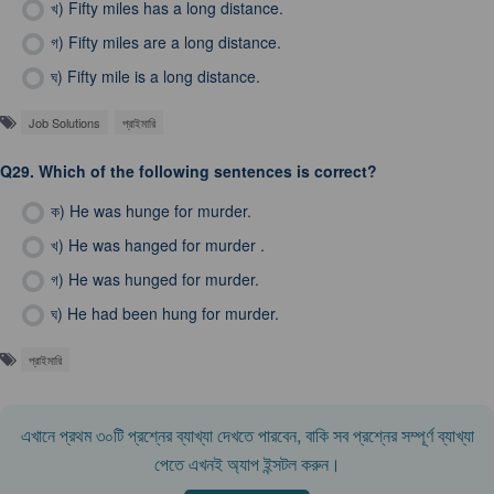
খ)
Fifty miles has a long distance.
গ)
Fifty miles are a long distance.
ঘ)
Fifty mile is a long distance.
Job Solutions
প্রাইমারি
Q29.
Which of the following sentences is correct?
ক)
He was hunge for murder.
খ)
He was hanged for murder .
গ)
He was hunged for murder.
ঘ)
He had been hung for murder.
প্রাইমারি
এখানে প্রথম ৩০টি প্রশ্নের ব্যাখ্যা দেখতে পারবেন, বাকি সব প্রশ্নের সম্পূর্ণ ব্যাখ্যা
পেতে এখনই অ্যাপ ইন্সটল করুন।