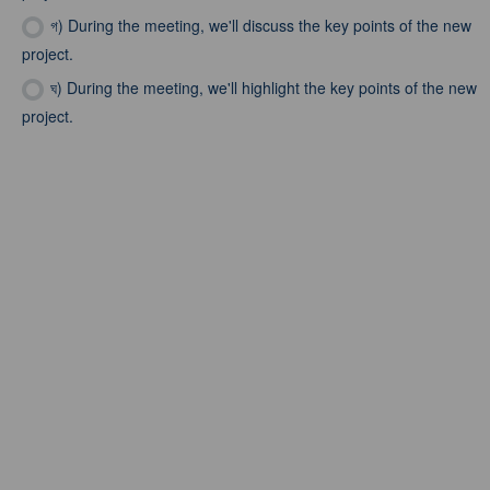
গ)
During the meeting, we'll discuss the key points of the new
project.
ঘ)
During the meeting, we'll highlight the key points of the new
project.