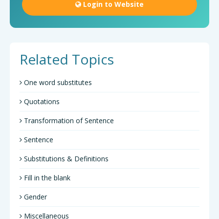
Login to Website
Related Topics
One word substitutes
Quotations
Transformation of Sentence
Sentence
Substitutions & Definitions
Fill in the blank
Gender
Miscellaneous