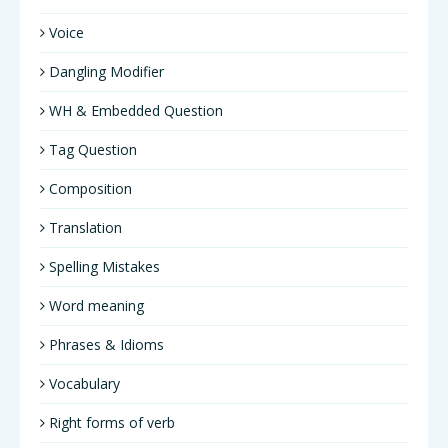
Voice
Dangling Modifier
WH & Embedded Question
Tag Question
Composition
Translation
Spelling Mistakes
Word meaning
Phrases & Idioms
Vocabulary
Right forms of verb