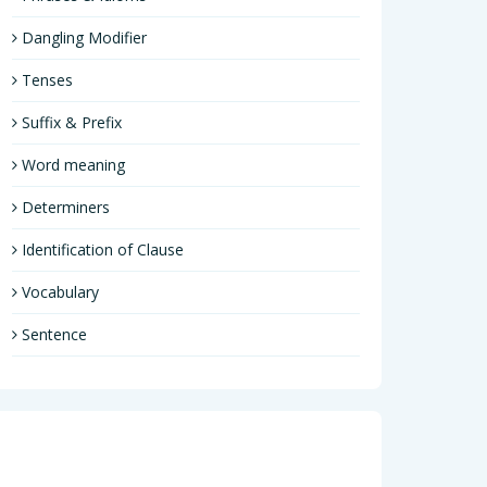
Dangling Modifier
Tenses
Suffix & Prefix
Word meaning
Determiners
Identification of Clause
Vocabulary
Sentence