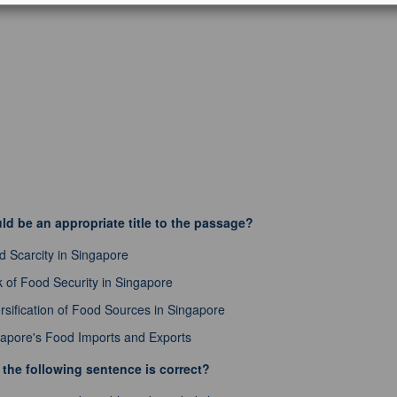
ld be an appropriate title to the passage?
d Scarcity in Singapore
 of Food Security in Singapore
rsification of Food Sources in Singapore
apore's Food Imports and Exports
 the following sentence is correct?