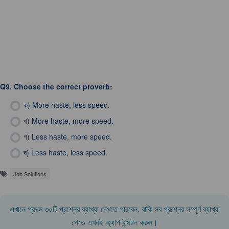
Q9.
Choose the correct proverb:
ক)
More haste, less speed.
খ)
More haste, more speed.
গ)
Less haste, more speed.
ঘ)
Less haste, less speed.
Job Solutions
এখানে প্রথম ৩০টি প্রশ্নের ব্যাখ্যা দেখতে পারবেন, বাকি সব প্রশ্নের সম্পূর্ণ ব্যাখ্যা
পেতে এখনই অ্যাপ ইন্সটল করুন।