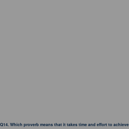
Q14.
Which proverb means that it takes time and effort to achieve