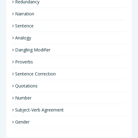
Redundancy
Narration
Sentence
Analogy
Dangling Modifier
Proverbs
Sentence Correction
Quotations
Number
Subject-Verb Agreement
Gender