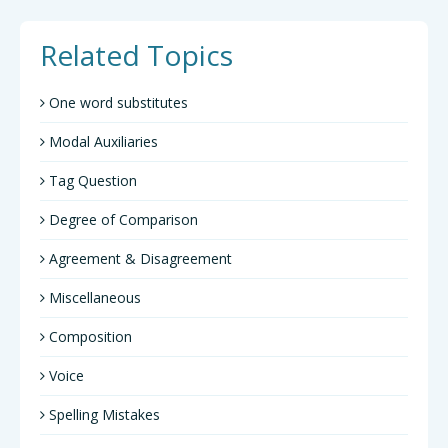
Related Topics
One word substitutes
Modal Auxiliaries
Tag Question
Degree of Comparison
Agreement & Disagreement
Miscellaneous
Composition
Voice
Spelling Mistakes