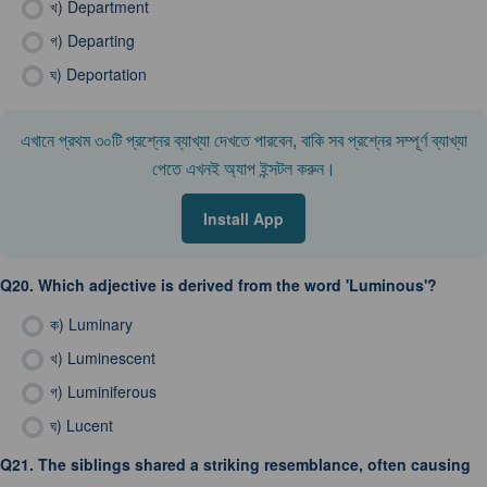
খ)
Department
গ)
Departing
ঘ)
Deportation
এখানে প্রথম ৩০টি প্রশ্নের ব্যাখ্যা দেখতে পারবেন, বাকি সব প্রশ্নের সম্পূর্ণ ব্যাখ্যা
পেতে এখনই অ্যাপ ইন্সটল করুন।
Install App
Q20.
Which adjective is derived from the word 'Luminous'?
ক)
Luminary
খ)
Luminescent
গ)
Luminiferous
ঘ)
Lucent
Q21.
The siblings shared a striking resemblance, often causing