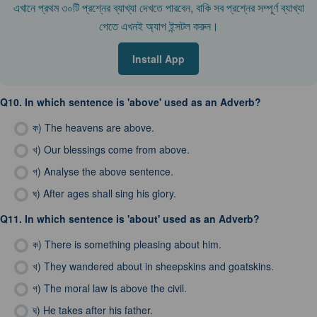
এখানে প্রথম ৩০টি প্রশ্নের ব্যাখ্যা দেখতে পারবেন, বাকি সব প্রশ্নের সম্পূর্ণ ব্যাখ্যা
পেতে এখনই অ্যাপ ইন্সটল করুন।
Install App
Q10.
In which sentence is 'above' used as an Adverb?
ক)
The heavens are above.
খ)
Our blessings come from above.
গ)
Analyse the above sentence.
ঘ)
After ages shall sing his glory.
Q11.
In which sentence is 'about' used as an Adverb?
ক)
There is something pleasing about him.
খ)
They wandered about in sheepskins and goatskins.
গ)
The moral law is above the civil.
ঘ)
He takes after his father.