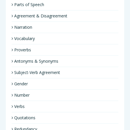
Parts of Speech
Agreement & Disagreement
Narration
Vocabulary
Proverbs
Antonyms & Synonyms
Subject-Verb Agreement
Gender
Number
Verbs
Quotations
Redundancy