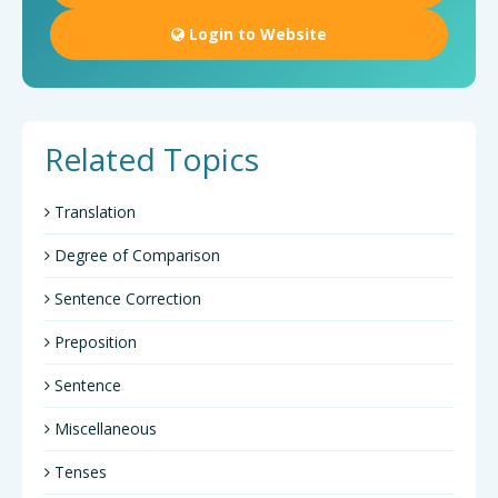
Login to Website
Related Topics
Translation
Degree of Comparison
Sentence Correction
Preposition
Sentence
Miscellaneous
Tenses