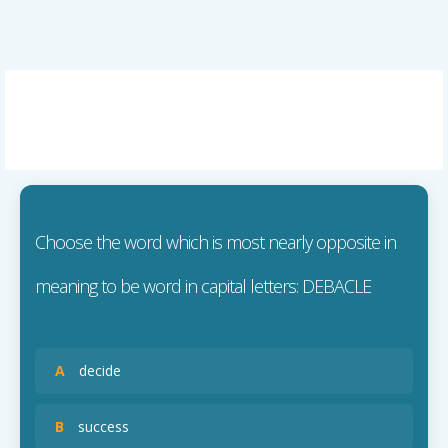
Choose the word which is most nearly opposite in
meaning to be word in capital letters: DEBACLE
A
decide
B
success