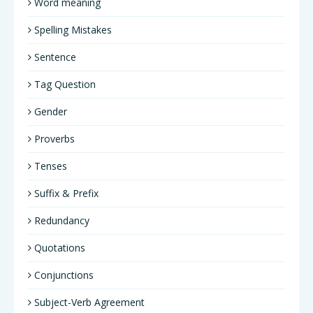
Word meaning
Spelling Mistakes
Sentence
Tag Question
Gender
Proverbs
Tenses
Suffix & Prefix
Redundancy
Quotations
Conjunctions
Subject-Verb Agreement