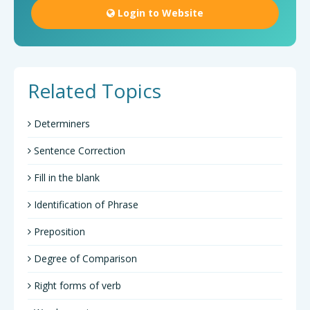
Login to Website
Related Topics
Determiners
Sentence Correction
Fill in the blank
Identification of Phrase
Preposition
Degree of Comparison
Right forms of verb