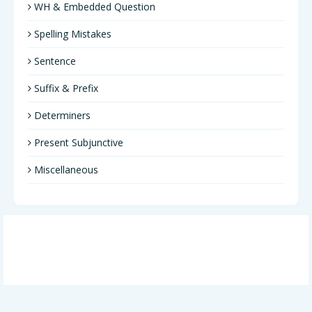
WH & Embedded Question
Spelling Mistakes
Sentence
Suffix & Prefix
Determiners
Present Subjunctive
Miscellaneous