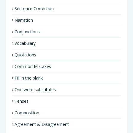
Sentence Correction
Narration
Conjunctions
Vocabulary
Quotations
Common Mistakes
Fill in the blank
One word substitutes
Tenses
Composition
Agreement & Disagreement