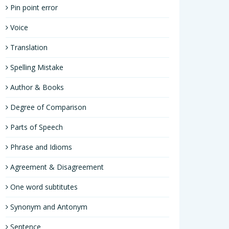
Pin point error
Voice
Translation
Spelling Mistake
Author & Books
Degree of Comparison
Parts of Speech
Phrase and Idioms
Agreement & Disagreement
One word subtitutes
Synonym and Antonym
Sentence