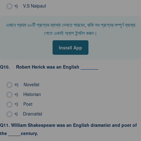
ঘ)
V.S Naipaul
এখানে প্রথম ৩০টি প্রশ্নের ব্যাখ্যা দেখতে পারবেন, বাকি সব প্রশ্নের সম্পূর্ণ ব্যাখ্যা
পেতে এখনই অ্যাপ ইন্সটল করুন।
Install App
Q10.
Robert Herick was an English _______
ক)
Novelist
খ)
Historian
গ)
Poet
ঘ)
Dramatist
Q11.
William Shakespeare was an English dramatist and poet of
the _____century.