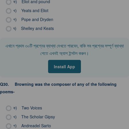
ক)
Eliot and pound
খ)
Yeats and Eliot
গ)
Pope and Dryden
ঘ)
Shelley and Keats
এখানে প্রথম ৩০টি প্রশ্নের ব্যাখ্যা দেখতে পারবেন, বাকি সব প্রশ্নের সম্পূর্ণ ব্যাখ্যা
পেতে এখনই অ্যাপ ইন্সটল করুন।
Install App
Q30.
Browning was the composer of any of the following
poems-
ক)
Two Voices
খ)
The Scholar Gipsy
গ)
Andreadel Sarto