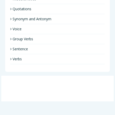
Quotations
Synonym and Antonym
Voice
Group Verbs
Sentence
Verbs