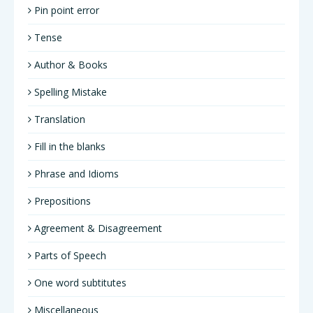
Pin point error
Tense
Author & Books
Spelling Mistake
Translation
Fill in the blanks
Phrase and Idioms
Prepositions
Agreement & Disagreement
Parts of Speech
One word subtitutes
Miscellaneous