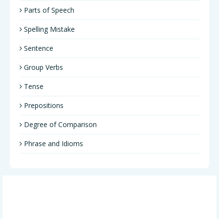
Parts of Speech
Spelling Mistake
Sentence
Group Verbs
Tense
Prepositions
Degree of Comparison
Phrase and Idioms