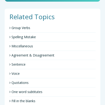
Related Topics
Group Verbs
Spelling Mistake
Miscellaneous
Agreement & Disagreement
Sentence
Voice
Quotations
One word subtitutes
Fill in the blanks