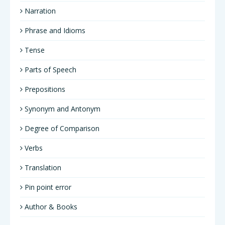
Narration
Phrase and Idioms
Tense
Parts of Speech
Prepositions
Synonym and Antonym
Degree of Comparison
Verbs
Translation
Pin point error
Author & Books