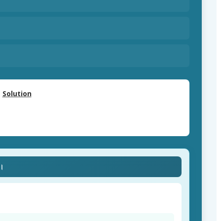
Solution
ে।