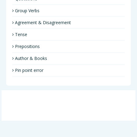
Group Verbs
Agreement & Disagreement
Tense
Prepositions
Author & Books
Pin point error