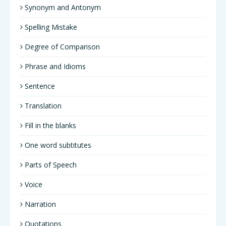
Synonym and Antonym
Spelling Mistake
Degree of Comparison
Phrase and Idioms
Sentence
Translation
Fill in the blanks
One word subtitutes
Parts of Speech
Voice
Narration
Quotations