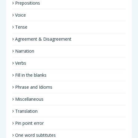
Prepositions
Voice
Tense
Agreement & Disagreement
Narration
Verbs
Fill in the blanks
Phrase and Idioms
Miscellaneous
Translation
Pin point error
One word subtitutes