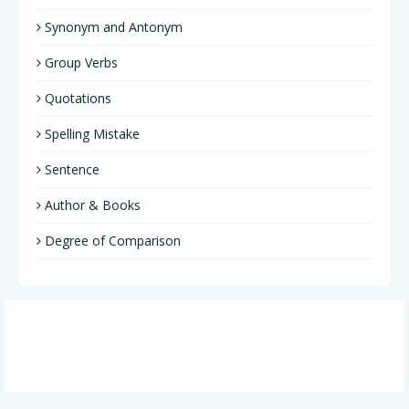
Synonym and Antonym
Group Verbs
Quotations
Spelling Mistake
Sentence
Author & Books
Degree of Comparison