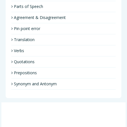
Parts of Speech
Agreement & Disagreement
Pin point error
Translation
Verbs
Quotations
Prepositions
Synonym and Antonym