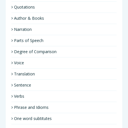
Quotations
Author & Books
Narration
Parts of Speech
Degree of Comparison
Voice
Translation
Sentence
Verbs
Phrase and Idioms
One word subtitutes