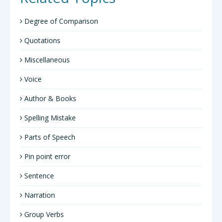
Degree of Comparison
Quotations
Miscellaneous
Voice
Author & Books
Spelling Mistake
Parts of Speech
Pin point error
Sentence
Narration
Group Verbs