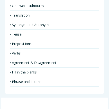
One word subtitutes
Translation
Synonym and Antonym
Tense
Prepositions
Verbs
Agreement & Disagreement
Fill in the blanks
Phrase and Idioms