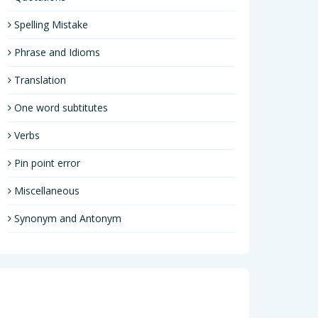
Spelling Mistake
Phrase and Idioms
Translation
One word subtitutes
Verbs
Pin point error
Miscellaneous
Synonym and Antonym