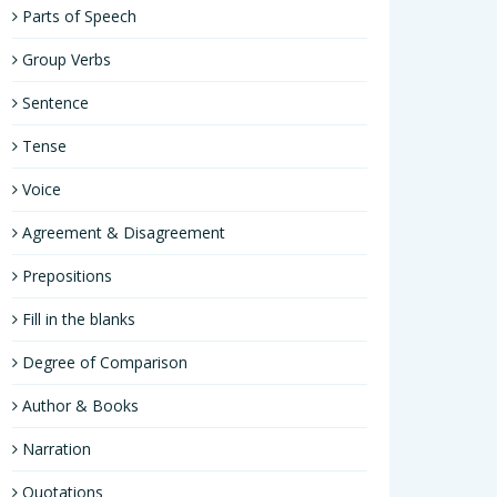
Parts of Speech
Group Verbs
Sentence
Tense
Voice
Agreement & Disagreement
Prepositions
Fill in the blanks
Degree of Comparison
Author & Books
Narration
Quotations