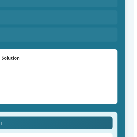
Solution
ে।