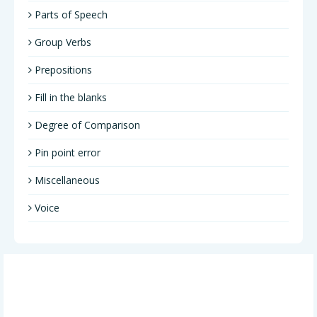
Parts of Speech
Group Verbs
Prepositions
Fill in the blanks
Degree of Comparison
Pin point error
Miscellaneous
Voice