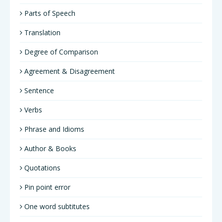
Parts of Speech
Translation
Degree of Comparison
Agreement & Disagreement
Sentence
Verbs
Phrase and Idioms
Author & Books
Quotations
Pin point error
One word subtitutes