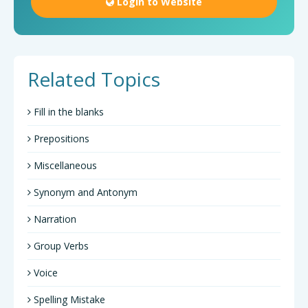
Login to Website
Related Topics
Fill in the blanks
Prepositions
Miscellaneous
Synonym and Antonym
Narration
Group Verbs
Voice
Spelling Mistake