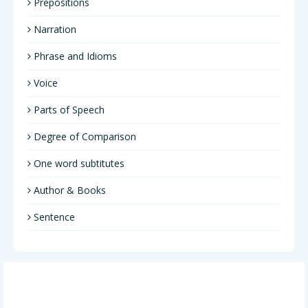
Prepositions
Narration
Phrase and Idioms
Voice
Parts of Speech
Degree of Comparison
One word subtitutes
Author & Books
Sentence