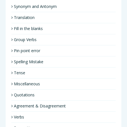
Synonym and Antonym
Translation
Fill in the blanks
Group Verbs
Pin point error
Spelling Mistake
Tense
Miscellaneous
Quotations
Agreement & Disagreement
Verbs