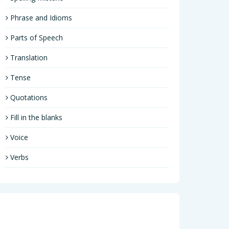
Phrase and Idioms
Parts of Speech
Translation
Tense
Quotations
Fill in the blanks
Voice
Verbs