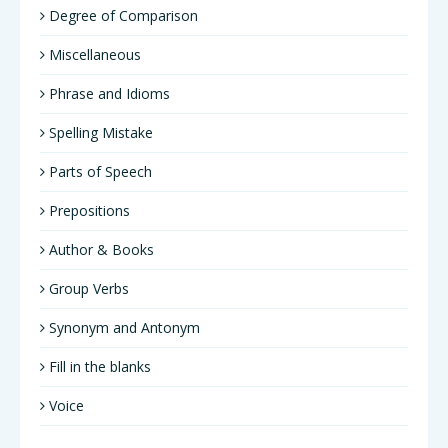
Degree of Comparison
Miscellaneous
Phrase and Idioms
Spelling Mistake
Parts of Speech
Prepositions
Author & Books
Group Verbs
Synonym and Antonym
Fill in the blanks
Voice