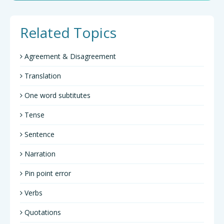
Related Topics
Agreement & Disagreement
Translation
One word subtitutes
Tense
Sentence
Narration
Pin point error
Verbs
Quotations