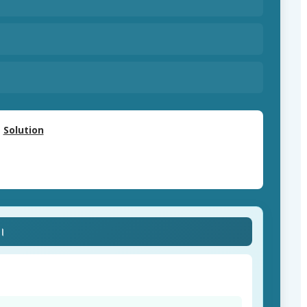
Solution
ে।