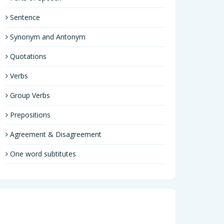
Sentence
Synonym and Antonym
Quotations
Verbs
Group Verbs
Prepositions
Agreement & Disagreement
One word subtitutes