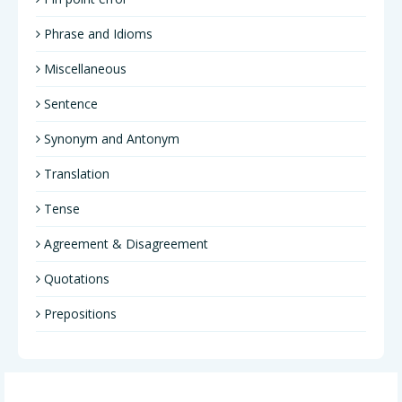
Phrase and Idioms
Miscellaneous
Sentence
Synonym and Antonym
Translation
Tense
Agreement & Disagreement
Quotations
Prepositions