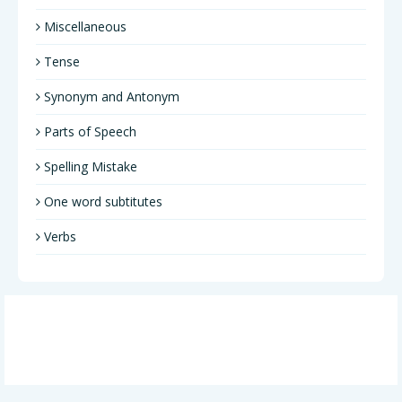
Miscellaneous
Tense
Synonym and Antonym
Parts of Speech
Spelling Mistake
One word subtitutes
Verbs