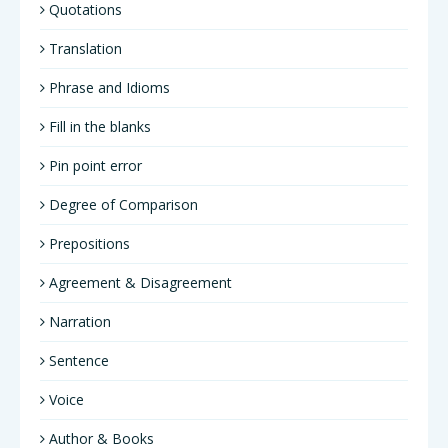
Quotations
Translation
Phrase and Idioms
Fill in the blanks
Pin point error
Degree of Comparison
Prepositions
Agreement & Disagreement
Narration
Sentence
Voice
Author & Books