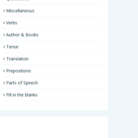
Miscellaneous
Verbs
Author & Books
Tense
Translation
Prepositions
Parts of Speech
Fill in the blanks