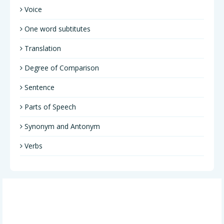
Voice
One word subtitutes
Translation
Degree of Comparison
Sentence
Parts of Speech
Synonym and Antonym
Verbs