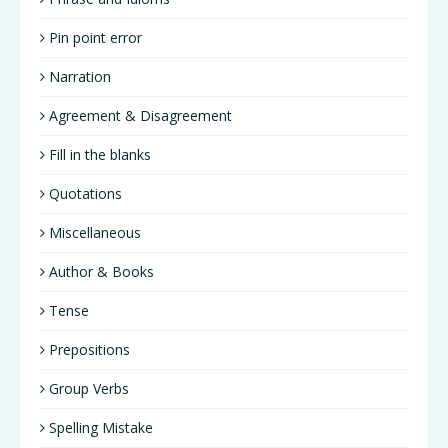
Pin point error
Narration
Agreement & Disagreement
Fill in the blanks
Quotations
Miscellaneous
Author & Books
Tense
Prepositions
Group Verbs
Spelling Mistake