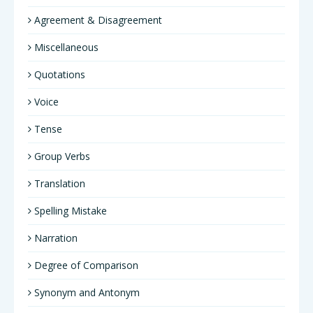
Agreement & Disagreement
Miscellaneous
Quotations
Voice
Tense
Group Verbs
Translation
Spelling Mistake
Narration
Degree of Comparison
Synonym and Antonym