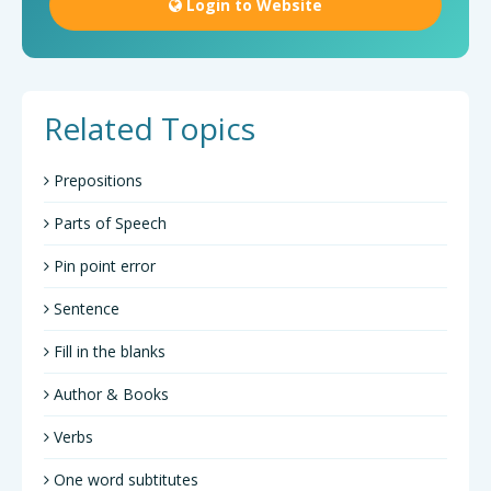
Login to Website
Related Topics
Prepositions
Parts of Speech
Pin point error
Sentence
Fill in the blanks
Author & Books
Verbs
One word subtitutes