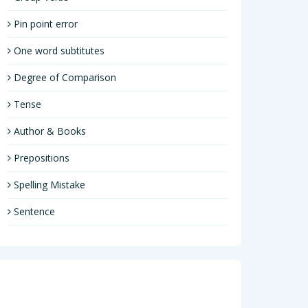
Pin point error
One word subtitutes
Degree of Comparison
Tense
Author & Books
Prepositions
Spelling Mistake
Sentence