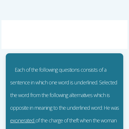
Each of the following questions consists of a
sentence in which one word is underlined. Selected
the word from the following alternatives which is
opposite in meaning to the underlined word: He was
exonerated
of the charge of theft when the woman