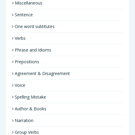
Miscellaneous
Sentence
One word subtitutes
Verbs
Phrase and Idioms
Prepositions
Agreement & Disagreement
Voice
Spelling Mistake
Author & Books
Narration
Group Verbs