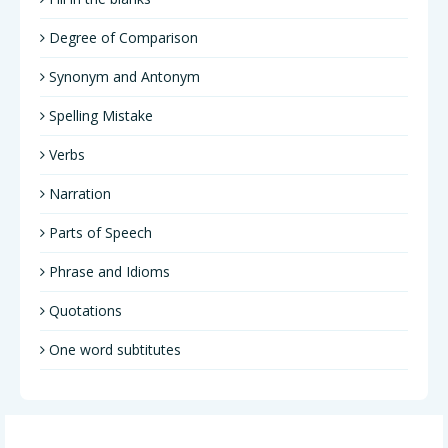
Degree of Comparison
Synonym and Antonym
Spelling Mistake
Verbs
Narration
Parts of Speech
Phrase and Idioms
Quotations
One word subtitutes