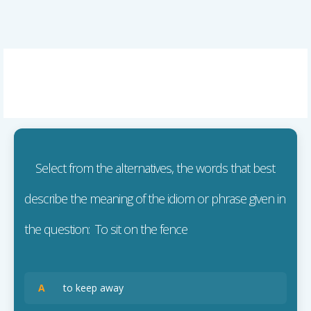
Select from the alternatives, the words that best
describe the meaning of the idiom or phrase given in
the question: To sit on the fence
A
to keep away