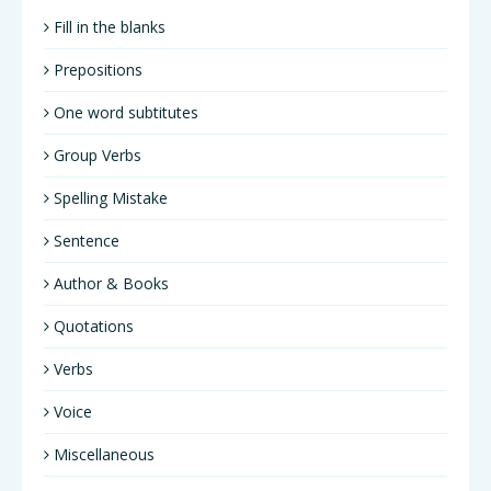
Fill in the blanks
Prepositions
One word subtitutes
Group Verbs
Spelling Mistake
Sentence
Author & Books
Quotations
Verbs
Voice
Miscellaneous