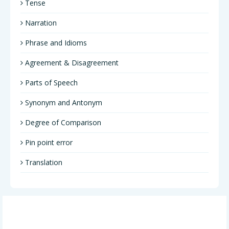
Tense
Narration
Phrase and Idioms
Agreement & Disagreement
Parts of Speech
Synonym and Antonym
Degree of Comparison
Pin point error
Translation