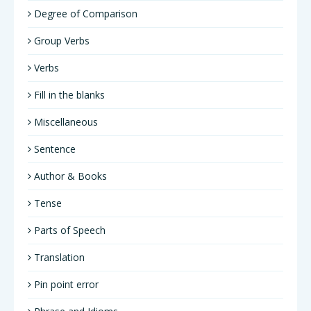
Degree of Comparison
Group Verbs
Verbs
Fill in the blanks
Miscellaneous
Sentence
Author & Books
Tense
Parts of Speech
Translation
Pin point error