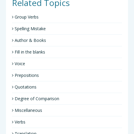
Related Topics
Group Verbs
Spelling Mistake
Author & Books
Fill in the blanks
Voice
Prepositions
Quotations
Degree of Comparison
Miscellaneous
Verbs
Translation