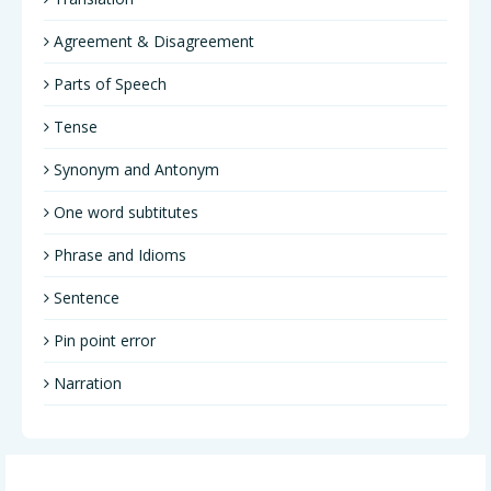
Agreement & Disagreement
Parts of Speech
Tense
Synonym and Antonym
One word subtitutes
Phrase and Idioms
Sentence
Pin point error
Narration