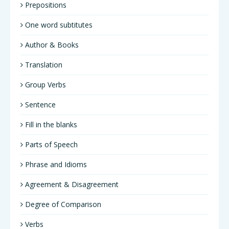
Prepositions
One word subtitutes
Author & Books
Translation
Group Verbs
Sentence
Fill in the blanks
Parts of Speech
Phrase and Idioms
Agreement & Disagreement
Degree of Comparison
Verbs