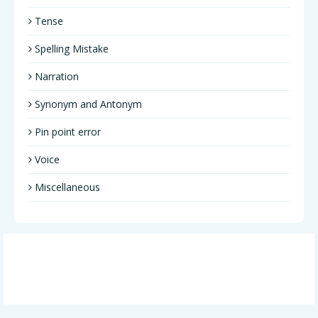
Tense
Spelling Mistake
Narration
Synonym and Antonym
Pin point error
Voice
Miscellaneous