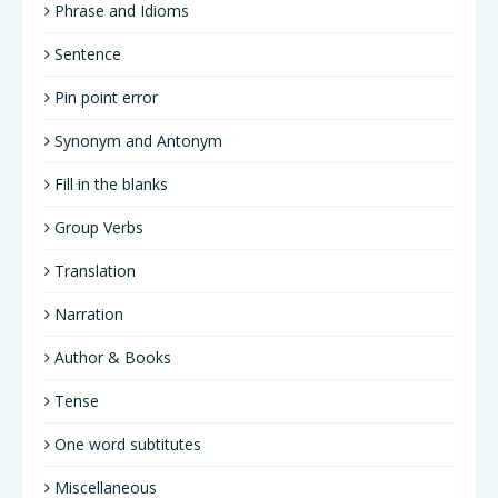
Phrase and Idioms
Sentence
Pin point error
Synonym and Antonym
Fill in the blanks
Group Verbs
Translation
Narration
Author & Books
Tense
One word subtitutes
Miscellaneous