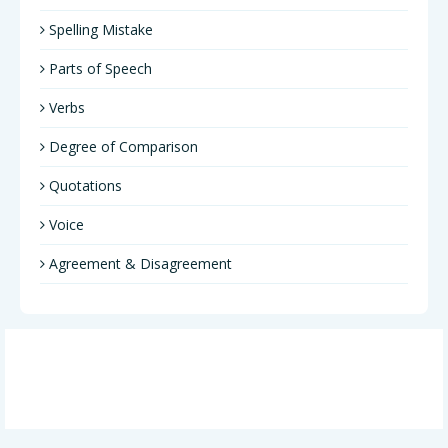
Spelling Mistake
Parts of Speech
Verbs
Degree of Comparison
Quotations
Voice
Agreement & Disagreement