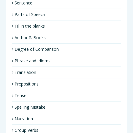
Sentence
Parts of Speech
Fill in the blanks
Author & Books
Degree of Comparison
Phrase and Idioms
Translation
Prepositions
Tense
Spelling Mistake
Narration
Group Verbs