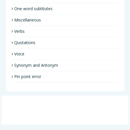
One word subtitutes
Miscellaneous
Verbs
Quotations
Voice
Synonym and Antonym
Pin point error