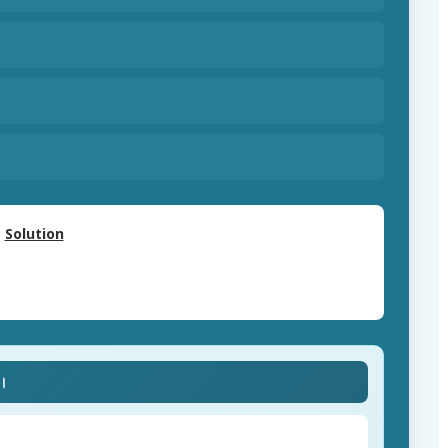
Solution
ে।