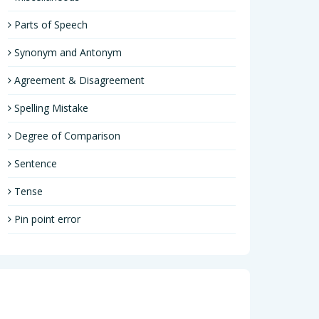
Parts of Speech
Synonym and Antonym
Agreement & Disagreement
Spelling Mistake
Degree of Comparison
Sentence
Tense
Pin point error