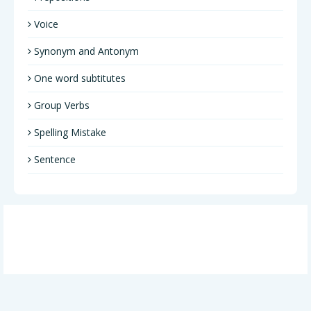
Voice
Synonym and Antonym
One word subtitutes
Group Verbs
Spelling Mistake
Sentence