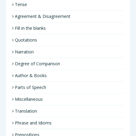
Tense
Agreement & Disagreement
Fill in the blanks
Quotations
Narration
Degree of Comparison
Author & Books
Parts of Speech
Miscellaneous
Translation
Phrase and Idioms
Prepositions