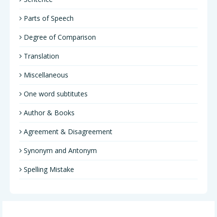
Parts of Speech
Degree of Comparison
Translation
Miscellaneous
One word subtitutes
Author & Books
Agreement & Disagreement
Synonym and Antonym
Spelling Mistake