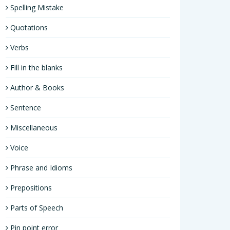
Spelling Mistake
Quotations
Verbs
Fill in the blanks
Author & Books
Sentence
Miscellaneous
Voice
Phrase and Idioms
Prepositions
Parts of Speech
Pin point error