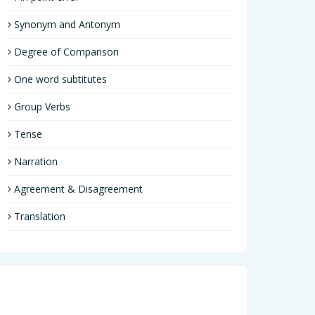
Synonym and Antonym
Degree of Comparison
One word subtitutes
Group Verbs
Tense
Narration
Agreement & Disagreement
Translation