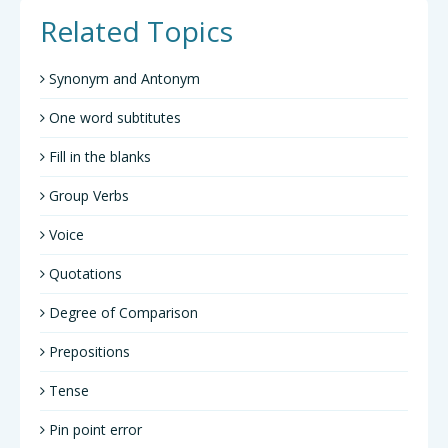
Related Topics
Synonym and Antonym
One word subtitutes
Fill in the blanks
Group Verbs
Voice
Quotations
Degree of Comparison
Prepositions
Tense
Pin point error