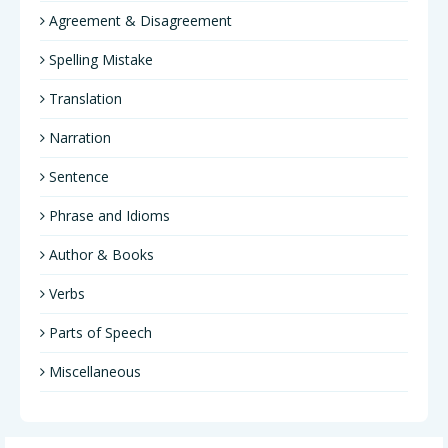
Agreement & Disagreement
Spelling Mistake
Translation
Narration
Sentence
Phrase and Idioms
Author & Books
Verbs
Parts of Speech
Miscellaneous